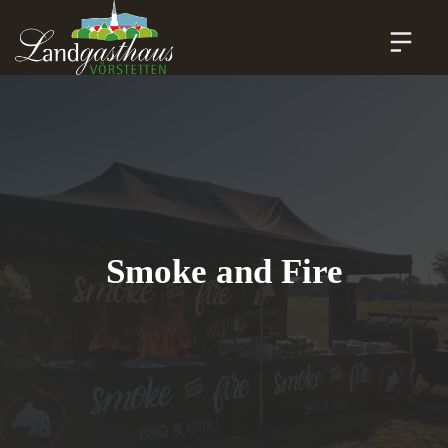
Smoke and Fire