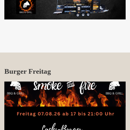
Burger Freitag