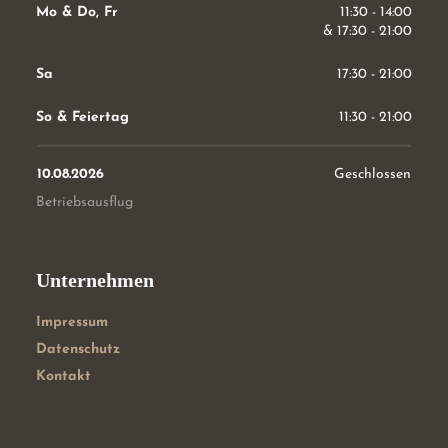
Mo & Do, Fr
11:30 - 14:00
& 
17:30 - 21:00
Sa
17:30 - 21:00
So & Feiertag
11:30 - 21:00
10.08.2026
Geschlossen
Betriebsausflug
Unternehmen
Impressum
Datenschutz
Kontakt