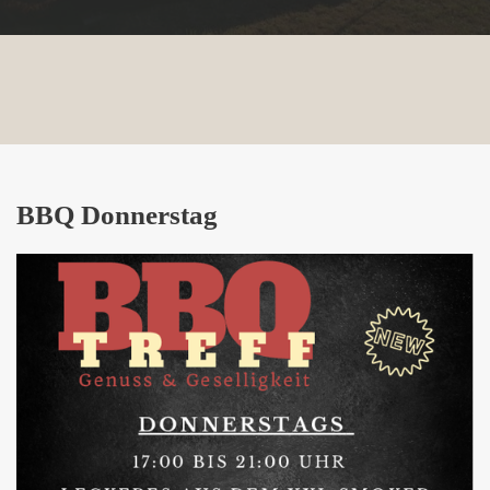
BBQ Donnerstag