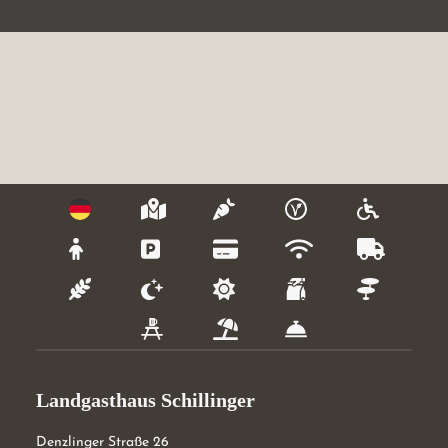
Landgasthaus Schillinger
Denzlinger Straße 26