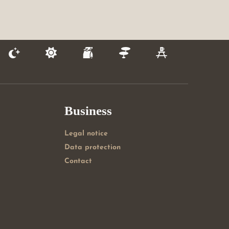
Business
Legal notice
Data protection
Contact