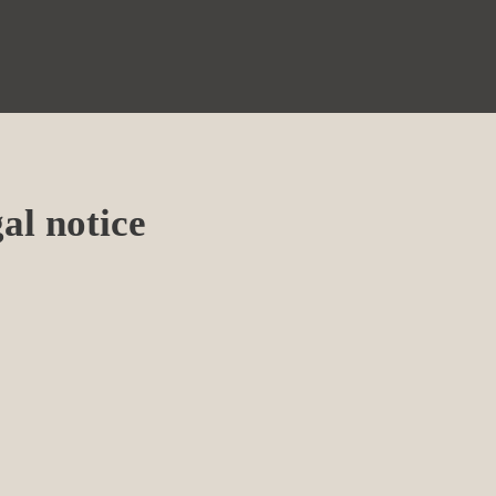
al notice