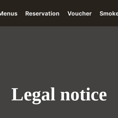
Menus
Reservation
Voucher
Smoke
Legal notice