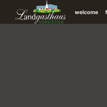
welcome